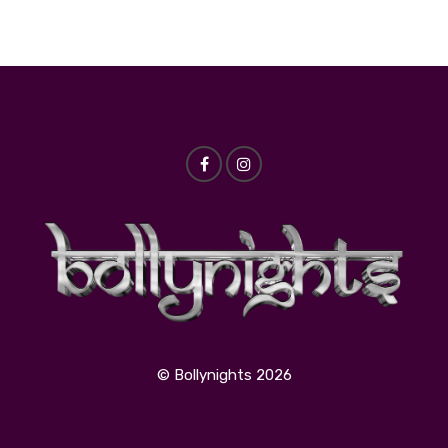
© Bollynights 2026